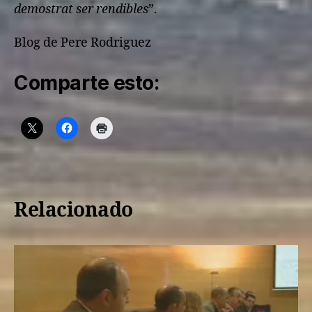
demostrat ser rendibles
”.
Blog de Pere Rodriguez
Comparte esto:
Relacionado