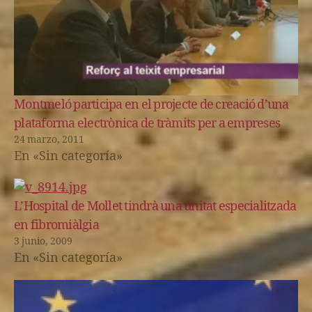
Montmeló participa en el projecte de creació d’una
plataforma electrònica de tràmits per a empreses
24 marzo, 2011
En «Sin categoría»
L’Hospital de Mollet tindrà una unitat especialitzada
en fibromiàlgia
3 junio, 2009
En «Sin categoría»