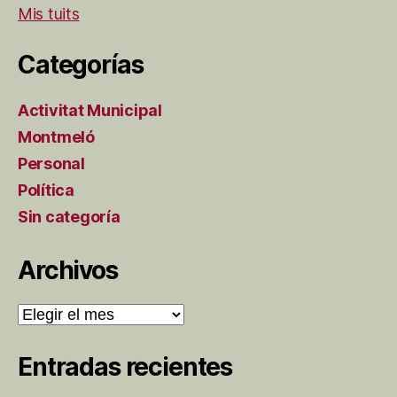
Mis tuits
Categorías
Activitat Municipal
Montmeló
Personal
Política
Sin categoría
Archivos
Archivos
Entradas recientes