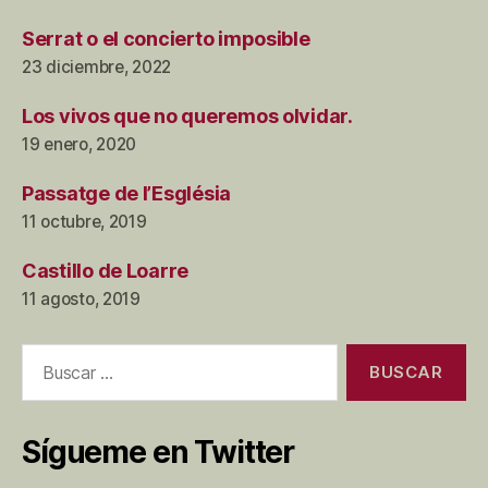
Serrat o el concierto imposible
23 diciembre, 2022
Los vivos que no queremos olvidar.
19 enero, 2020
Passatge de l’Església
11 octubre, 2019
Castillo de Loarre
11 agosto, 2019
Buscar:
Sígueme en Twitter