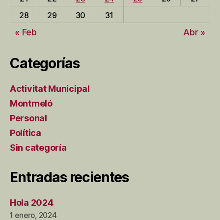
28
29
30
31
« Feb
Abr »
Categorías
Activitat Municipal
Montmeló
Personal
Política
Sin categoría
Entradas recientes
Hola 2024
1 enero, 2024