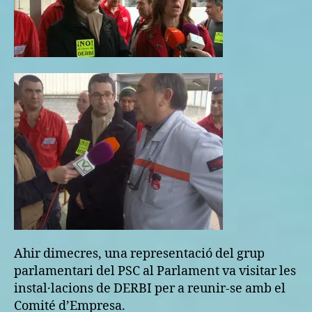
Ahir dimecres, una representació del grup
parlamentari del PSC al Parlament va visitar les
instal·lacions de DERBI per a reunir-se amb el
Comité d’Empresa.