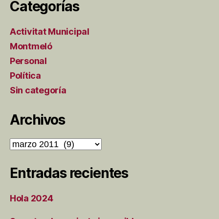
Categorías
Activitat Municipal
Montmeló
Personal
Política
Sin categoría
Archivos
Archivos
Entradas recientes
Hola 2024