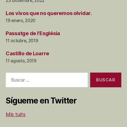
23 diciembre, 2022
Los vivos que no queremos olvidar.
19 enero, 2020
Passatge de l’Església
11 octubre, 2019
Castillo de Loarre
11 agosto, 2019
Buscar:
Sígueme en Twitter
Mis tuits