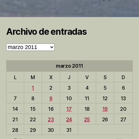
Archivo de entradas
Archivo
de
entradas
marzo 2011
L
M
X
J
V
S
D
1
2
3
4
5
6
7
8
9
10
11
12
13
14
15
16
17
18
19
20
21
22
23
24
25
26
27
28
29
30
31