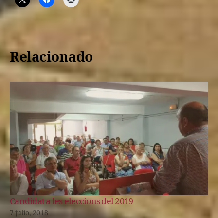
Relacionado
Candidat a les eleccions del 2019
7 julio, 2018