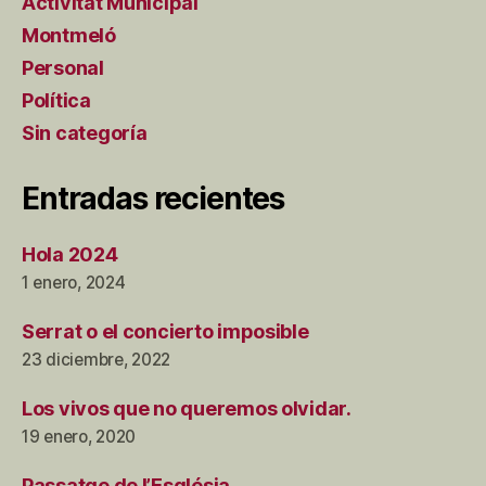
Activitat Municipal
Montmeló
Personal
Política
Sin categoría
Entradas recientes
Hola 2024
1 enero, 2024
Serrat o el concierto imposible
23 diciembre, 2022
Los vivos que no queremos olvidar.
19 enero, 2020
Passatge de l’Església