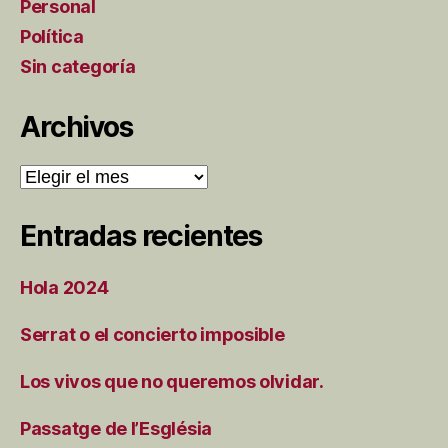
Personal
Política
Sin categoría
Archivos
Archivos
Entradas recientes
Hola 2024
Serrat o el concierto imposible
Los vivos que no queremos olvidar.
Passatge de l’Església