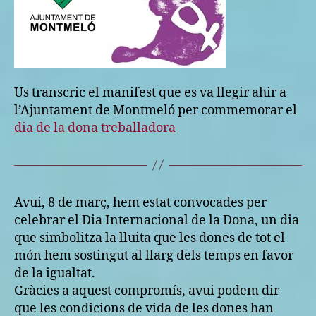
Us transcric el manifest que es va llegir ahir a
l’Ajuntament de Montmeló per commemorar el
dia de la dona treballadora
Avui, 8 de març, hem estat convocades per
celebrar el Dia Internacional de la Dona, un dia
que simbolitza la lluita que les dones de tot el
món hem sostingut al llarg dels temps en favor
de la igualtat.
Gràcies a aquest compromís, avui podem dir
que les condicions de vida de les dones han