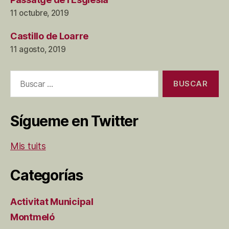
11 octubre, 2019
Castillo de Loarre
11 agosto, 2019
Buscar:
Sígueme en Twitter
Mis tuits
Categorías
Activitat Municipal
Montmeló