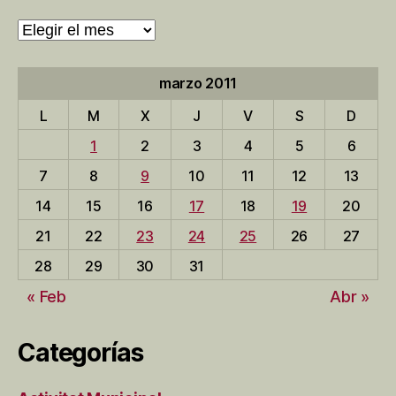
Archivo
de
entradas
marzo 2011
L
M
X
J
V
S
D
1
2
3
4
5
6
7
8
9
10
11
12
13
14
15
16
17
18
19
20
21
22
23
24
25
26
27
28
29
30
31
« Feb
Abr »
Categorías