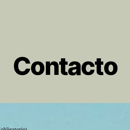
Contacto
(obligatorio)