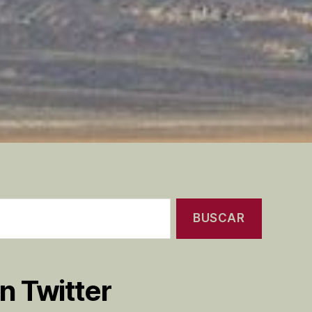
n Twitter