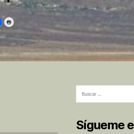
Buscar:
Sígueme e