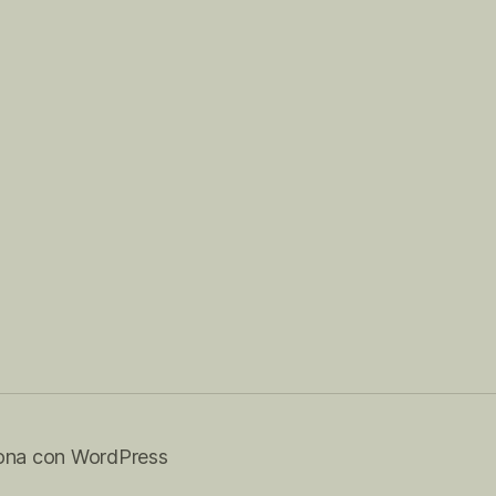
ona con WordPress