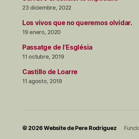
23 diciembre, 2022
Los vivos que no queremos olvidar.
19 enero, 2020
Passatge de l’Església
11 octubre, 2019
Castillo de Loarre
11 agosto, 2019
© 2026
Website de Pere Rodriguez
Funci