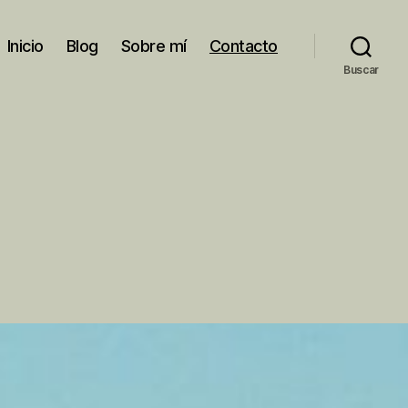
Inicio
Blog
Sobre mí
Contacto
Buscar