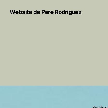
Website de Pere Rodriguez
Nombre