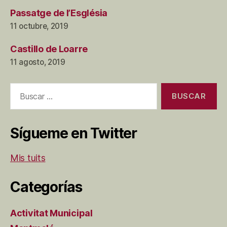
Passatge de l’Església
11 octubre, 2019
Castillo de Loarre
11 agosto, 2019
Buscar:
Sígueme en Twitter
Mis tuits
Categorías
Activitat Municipal