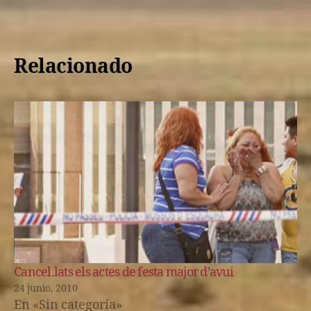
Relacionado
Cancel.lats els actes de festa major d’avui
24 junio, 2010
En «Sin categoría»