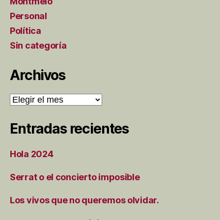
Montmeló
Personal
Política
Sin categoría
Archivos
Archivos
Entradas recientes
Hola 2024
Serrat o el concierto imposible
Los vivos que no queremos olvidar.