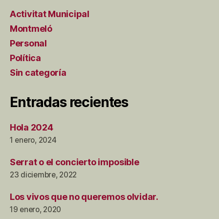
Activitat Municipal
Montmeló
Personal
Política
Sin categoría
Entradas recientes
Hola 2024
1 enero, 2024
Serrat o el concierto imposible
23 diciembre, 2022
Los vivos que no queremos olvidar.
19 enero, 2020