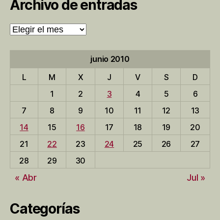
Archivo de entradas
Archivo
de
entradas
junio 2010
L
M
X
J
V
S
D
1
2
3
4
5
6
7
8
9
10
11
12
13
14
15
16
17
18
19
20
21
22
23
24
25
26
27
28
29
30
« Abr
Jul »
Categorías