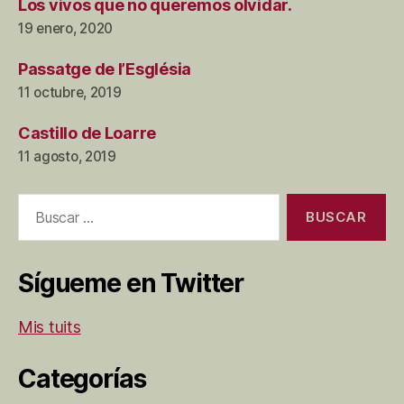
Los vivos que no queremos olvidar.
19 enero, 2020
Passatge de l’Església
11 octubre, 2019
Castillo de Loarre
11 agosto, 2019
Buscar:
Sígueme en Twitter
Mis tuits
Categorías