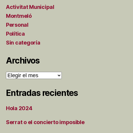
Activitat Municipal
Montmeló
Personal
Política
Sin categoría
Archivos
Archivos
Entradas recientes
Hola 2024
Serrat o el concierto imposible