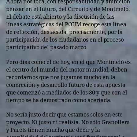
Ahora nos toca, con responsabilidad y ambición
pensar en el futuro, del Circuito y de Montmeló.
El debate está abierto y la discusión de las
líneas estratégicas del POUM recoge esta línea
de reflexión, destacada, precisamente, por la
participación de los ciudadanos en el proceso
participativo del pasado marzo.
Pero días como el de hoy, en el que Montmeló es
el centro del mundo del motor mundial, deben
recordarnos que nos jugamos mucho en la
concreción y desarrollo futuro de esta apuesta
que comenzó a mediados de los 80 y que con el
tiempo se ha demostrado como acertada.
No sería justo decir que estamos solos en este
proyecto. Ni justo ni realista. No sólo Granollers
y Parets tienen mucho que decir y la