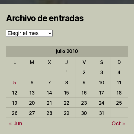
Archivo de entradas
Archivo
de
entradas
julio 2010
L
M
X
J
V
S
D
1
2
3
4
5
6
7
8
9
10
11
12
13
14
15
16
17
18
19
20
21
22
23
24
25
26
27
28
29
30
31
« Jun
Oct »