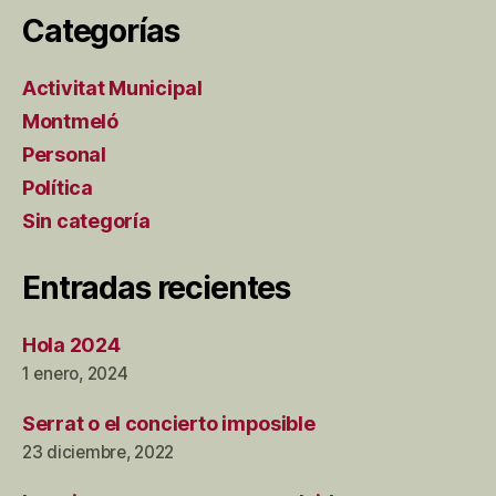
Categorías
Activitat Municipal
Montmeló
Personal
Política
Sin categoría
Entradas recientes
Hola 2024
1 enero, 2024
Serrat o el concierto imposible
23 diciembre, 2022