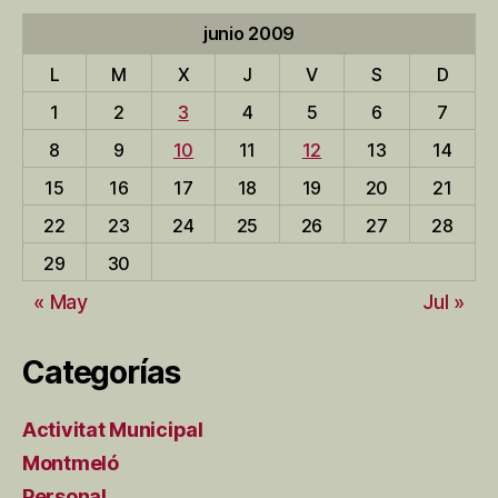
entradas
junio 2009
L
M
X
J
V
S
D
1
2
3
4
5
6
7
8
9
10
11
12
13
14
15
16
17
18
19
20
21
22
23
24
25
26
27
28
29
30
« May
Jul »
Categorías
Activitat Municipal
Montmeló
Personal