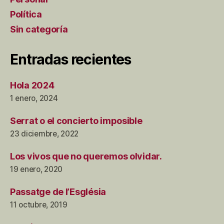
Política
Sin categoría
Entradas recientes
Hola 2024
1 enero, 2024
Serrat o el concierto imposible
23 diciembre, 2022
Los vivos que no queremos olvidar.
19 enero, 2020
Passatge de l’Església
11 octubre, 2019