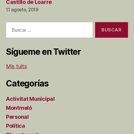
Castillo de Loarre
11 agosto, 2019
Buscar:
Sígueme en Twitter
Mis tuits
Categorías
Activitat Municipal
Montmeló
Personal
Política