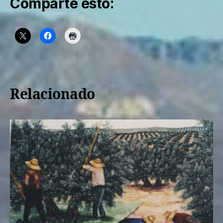
Comparte esto:
Relacionado