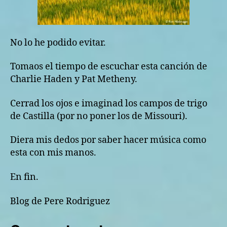
No lo he podido evitar.
Tomaos el tiempo de escuchar esta canción de
Charlie Haden y Pat Metheny.
Cerrad los ojos e imaginad los campos de trigo
de Castilla (por no poner los de Missouri).
Diera mis dedos por saber hacer música como
esta con mis manos.
En fin.
Blog de Pere Rodriguez