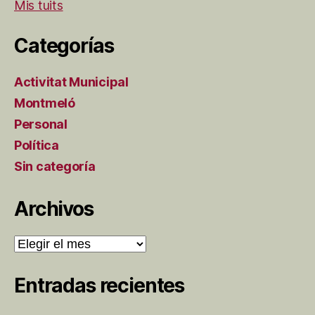
Mis tuits
Categorías
Activitat Municipal
Montmeló
Personal
Política
Sin categoría
Archivos
Archivos
Entradas recientes