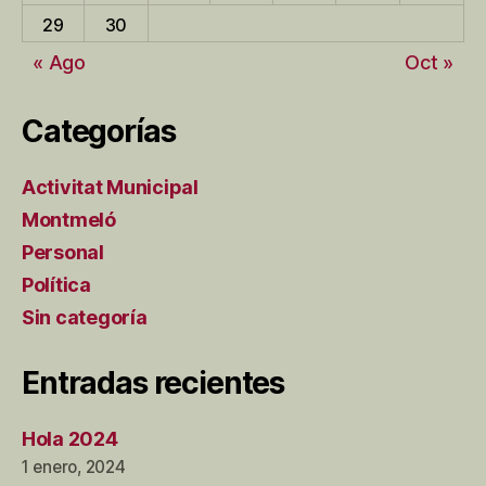
29
30
« Ago
Oct »
Categorías
Activitat Municipal
Montmeló
Personal
Política
Sin categoría
Entradas recientes
Hola 2024
1 enero, 2024