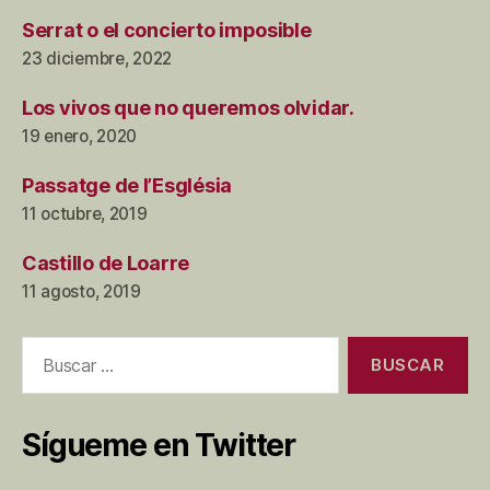
Serrat o el concierto imposible
23 diciembre, 2022
Los vivos que no queremos olvidar.
19 enero, 2020
Passatge de l’Església
11 octubre, 2019
Castillo de Loarre
11 agosto, 2019
Buscar:
Sígueme en Twitter