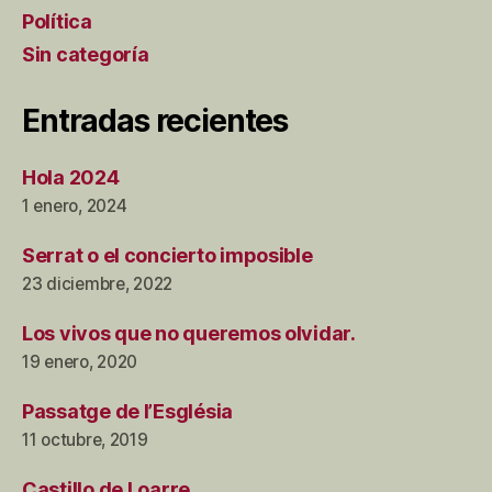
Política
Sin categoría
Entradas recientes
Hola 2024
1 enero, 2024
Serrat o el concierto imposible
23 diciembre, 2022
Los vivos que no queremos olvidar.
19 enero, 2020
Passatge de l’Església
11 octubre, 2019
Castillo de Loarre