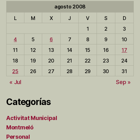
agosto 2008
L
M
X
J
V
S
D
1
2
3
4
5
6
7
8
9
10
11
12
13
14
15
16
17
18
19
20
21
22
23
24
25
26
27
28
29
30
31
« Jul
Sep »
Categorías
Activitat Municipal
Montmeló
Personal