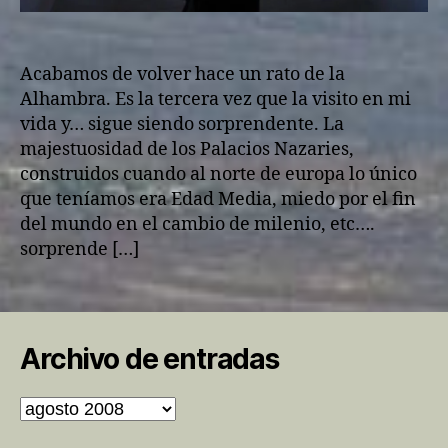
Acabamos de volver hace un rato de la
Alhambra. Es la tercera vez que la visito en mi
vida y… sigue siendo sorprendente. La
majestuosidad de los Palacios Nazaries,
construidos cuando al norte de europa lo único
que teníamos era Edad Media, miedo por el fin
del mundo en el cambio de milenio, etc….
sorprende […]
Archivo de entradas
Archivo
de
entradas