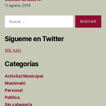
11 agosto, 2019
Buscar:
Sígueme en Twitter
Mis tuits
Categorías
Activitat Municipal
Montmeló
Personal
Política
Sin categoría