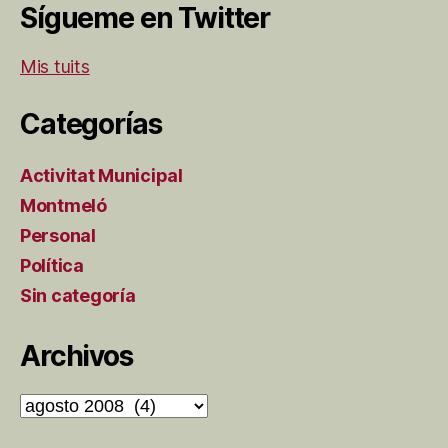
Sígueme en Twitter
Mis tuits
Categorías
Activitat Municipal
Montmeló
Personal
Política
Sin categoría
Archivos
Archivos