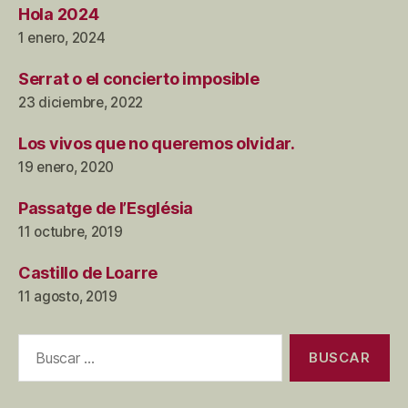
Hola 2024
1 enero, 2024
Serrat o el concierto imposible
23 diciembre, 2022
Los vivos que no queremos olvidar.
19 enero, 2020
Passatge de l’Església
11 octubre, 2019
Castillo de Loarre
11 agosto, 2019
Buscar: