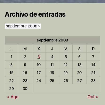
Archivo de entradas
Archivo
de
entradas
septiembre 2008
L
M
X
J
V
S
D
1
2
3
4
5
6
7
8
9
10
11
12
13
14
15
16
17
18
19
20
21
22
23
24
25
26
27
28
29
30
« Ago
Oct »