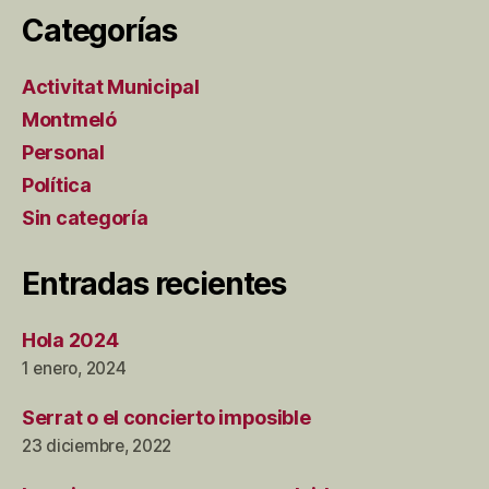
Categorías
Activitat Municipal
Montmeló
Personal
Política
Sin categoría
Entradas recientes
Hola 2024
1 enero, 2024
Serrat o el concierto imposible
23 diciembre, 2022