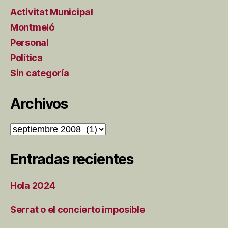
Activitat Municipal
Montmeló
Personal
Política
Sin categoría
Archivos
Archivos
Entradas recientes
Hola 2024
Serrat o el concierto imposible