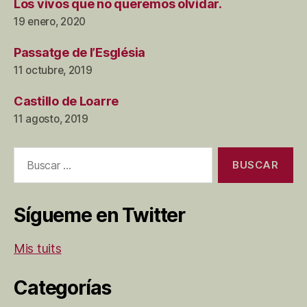
Los vivos que no queremos olvidar.
19 enero, 2020
Passatge de l’Església
11 octubre, 2019
Castillo de Loarre
11 agosto, 2019
Buscar:
Sígueme en Twitter
Mis tuits
Categorías