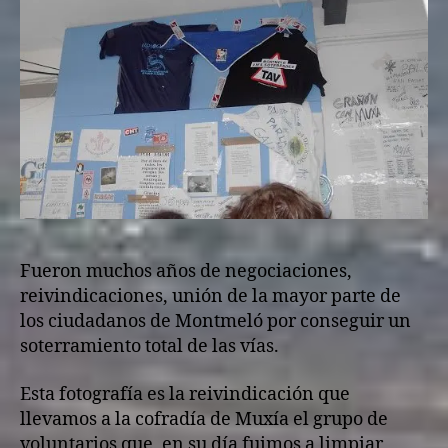
Fueron muchos años de negociaciones,
reivindicaciones, unión de la mayor parte de
los ciudadanos de Montmeló por conseguir un
soterramiento total de las vías.
Esta fotografía es la reivindicación que
llevamos a la cofradía de Muxía el grupo de
voluntarios que, en su día fuimos a limpiar