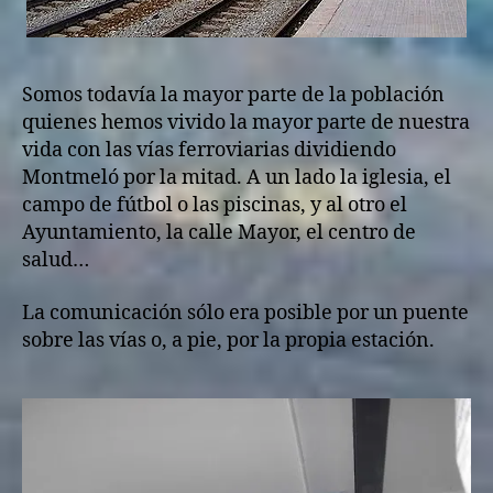
Somos todavía la mayor parte de la población
quienes hemos vivido la mayor parte de nuestra
vida con las vías ferroviarias dividiendo
Montmeló por la mitad. A un lado la iglesia, el
campo de fútbol o las piscinas, y al otro el
Ayuntamiento, la calle Mayor, el centro de
salud…
La comunicación sólo era posible por un puente
sobre las vías o, a pie, por la propia estación.