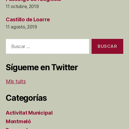
11 octubre, 2019
Castillo de Loarre
11 agosto, 2019
Buscar:
Sígueme en Twitter
Mis tuits
Categorías
Activitat Municipal
Montmeló