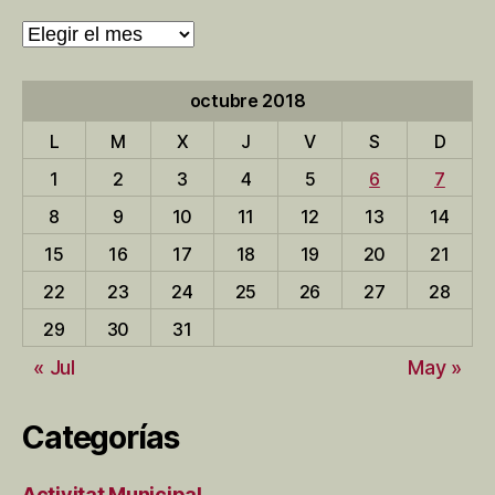
Archivo
de
entradas
octubre 2018
L
M
X
J
V
S
D
1
2
3
4
5
6
7
8
9
10
11
12
13
14
15
16
17
18
19
20
21
22
23
24
25
26
27
28
29
30
31
« Jul
May »
Categorías
Activitat Municipal