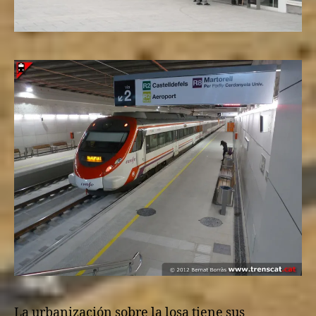
La urbanización sobre la losa tiene sus