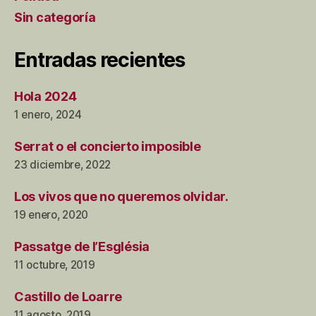
Sin categoría
Entradas recientes
Hola 2024
1 enero, 2024
Serrat o el concierto imposible
23 diciembre, 2022
Los vivos que no queremos olvidar.
19 enero, 2020
Passatge de l’Església
11 octubre, 2019
Castillo de Loarre
11 agosto, 2019