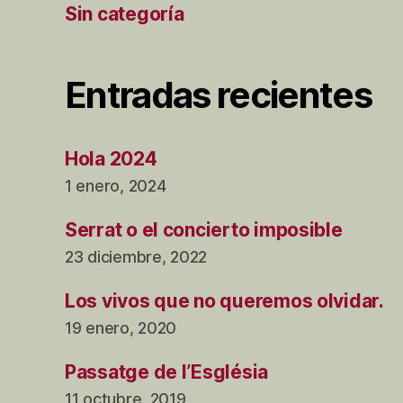
Sin categoría
Entradas recientes
Hola 2024
1 enero, 2024
Serrat o el concierto imposible
23 diciembre, 2022
Los vivos que no queremos olvidar.
19 enero, 2020
Passatge de l’Església
11 octubre, 2019