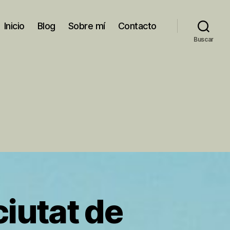
Inicio
Blog
Sobre mí
Contacto
Buscar
ciutat de