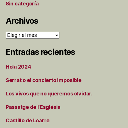
Sin categoría
Archivos
Archivos
Entradas recientes
Hola 2024
Serrat o el concierto imposible
Los vivos que no queremos olvidar.
Passatge de l’Església
Castillo de Loarre