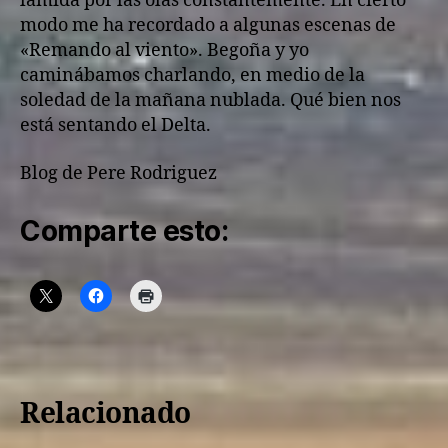
lamida por las olas constantemente. En cierto
modo me ha recordado a algunas escenas de
«Remando al viento». Begoña y yo
caminábamos charlando, en medio de la
soledad de la mañana nublada. Qué bien nos
está sentando el Delta.
Blog de Pere Rodriguez
Comparte esto:
Relacionado