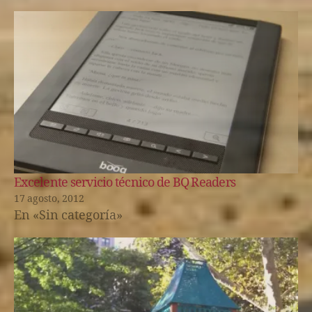
Excelente servicio técnico de BQ Readers
17 agosto, 2012
En «Sin categoría»