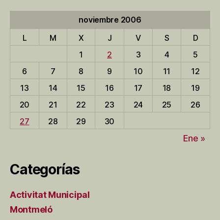
entradas
noviembre 2006
L
M
X
J
V
S
D
1
2
3
4
5
6
7
8
9
10
11
12
13
14
15
16
17
18
19
20
21
22
23
24
25
26
27
28
29
30
Ene »
Categorías
Activitat Municipal
Montmeló