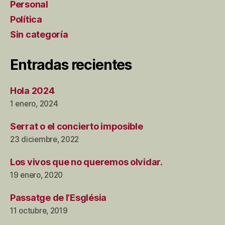
Personal
Política
Sin categoría
Entradas recientes
Hola 2024
1 enero, 2024
Serrat o el concierto imposible
23 diciembre, 2022
Los vivos que no queremos olvidar.
19 enero, 2020
Passatge de l’Església
11 octubre, 2019