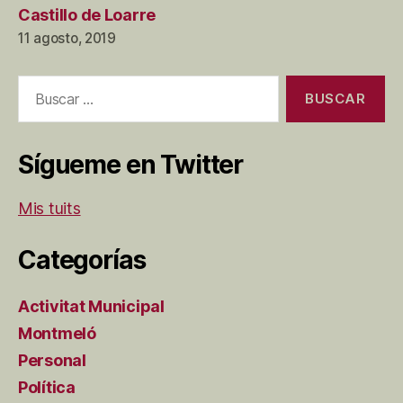
Castillo de Loarre
11 agosto, 2019
Buscar:
Sígueme en Twitter
Mis tuits
Categorías
Activitat Municipal
Montmeló
Personal
Política