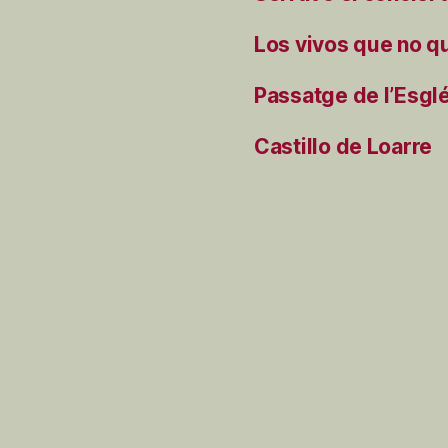
Los vivos que no q
Passatge de l’Esgl
Castillo de Loarre