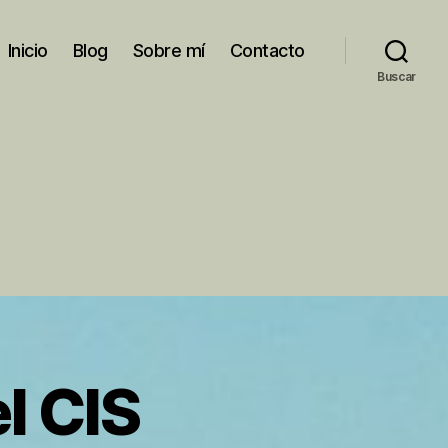
Inicio
Blog
Sobre mí
Contacto
Buscar
l CIS