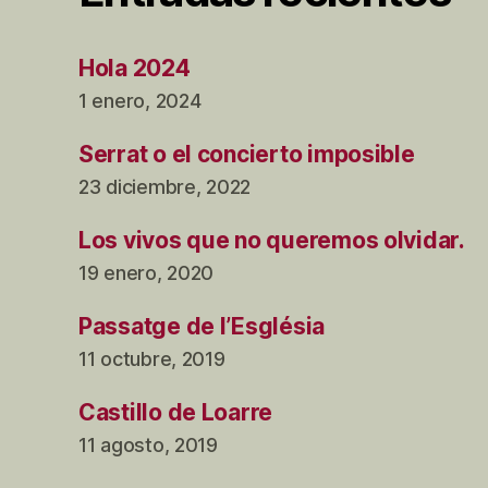
Hola 2024
1 enero, 2024
Serrat o el concierto imposible
23 diciembre, 2022
Los vivos que no queremos olvidar.
19 enero, 2020
Passatge de l’Església
11 octubre, 2019
Castillo de Loarre
11 agosto, 2019