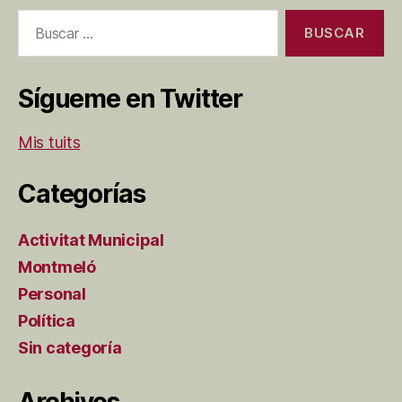
Buscar:
Sígueme en Twitter
Mis tuits
Categorías
Activitat Municipal
Montmeló
Personal
Política
Sin categoría
Archivos