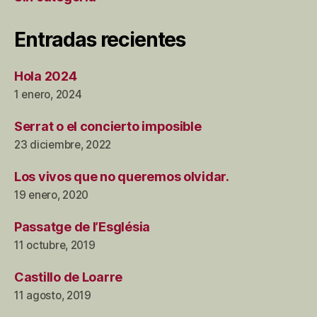
Entradas recientes
Hola 2024
1 enero, 2024
Serrat o el concierto imposible
23 diciembre, 2022
Los vivos que no queremos olvidar.
19 enero, 2020
Passatge de l’Església
11 octubre, 2019
Castillo de Loarre
11 agosto, 2019