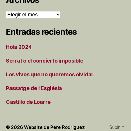
Archivos
Entradas recientes
Hola 2024
Serrat o el concierto imposible
Los vivos que no queremos olvidar.
Passatge de l’Església
Castillo de Loarre
© 2026
Website de Pere Rodriguez
Subir
↑