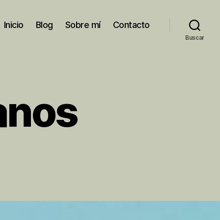
Inicio
Blog
Sobre mí
Contacto
Buscar
anos