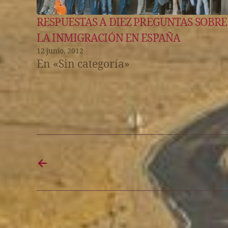
RESPUESTAS A DIEZ PREGUNTAS SOBRE
LA INMIGRACIÓN EN ESPAÑA
12 junio, 2012
En «Sin categoría»
←