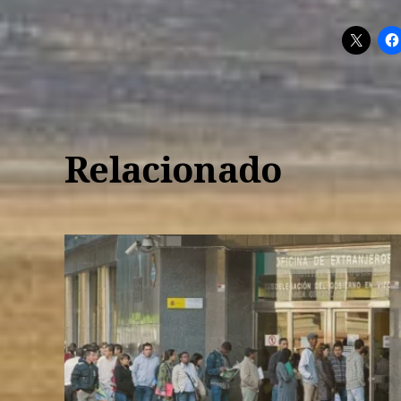
Relacionado