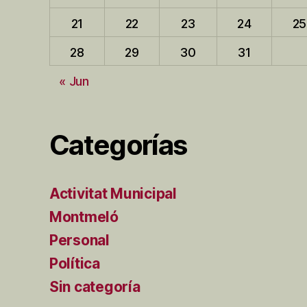
21
22
23
24
25
28
29
30
31
« Jun
Categorías
Activitat Municipal
Montmeló
Personal
Política
Sin categoría