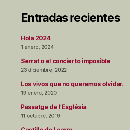
Entradas recientes
Hola 2024
1 enero, 2024
Serrat o el concierto imposible
23 diciembre, 2022
Los vivos que no queremos olvidar.
19 enero, 2020
Passatge de l’Església
11 octubre, 2019
Castillo de Loarre