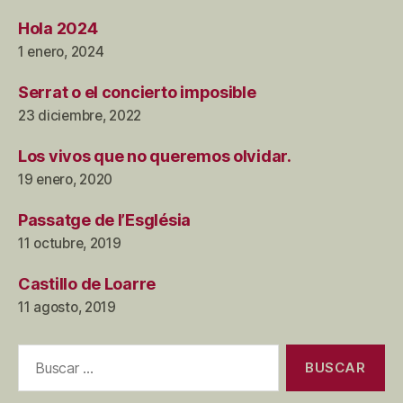
Hola 2024
1 enero, 2024
Serrat o el concierto imposible
23 diciembre, 2022
Los vivos que no queremos olvidar.
19 enero, 2020
Passatge de l’Església
11 octubre, 2019
Castillo de Loarre
11 agosto, 2019
Buscar: