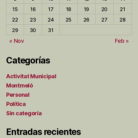
15
16
17
18
19
20
21
22
23
24
25
26
27
28
29
30
31
« Nov
Feb »
Categorías
Activitat Municipal
Montmeló
Personal
Política
Sin categoría
Entradas recientes