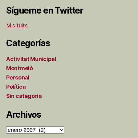
Sígueme en Twitter
Mis tuits
Categorías
Activitat Municipal
Montmeló
Personal
Política
Sin categoría
Archivos
Archivos