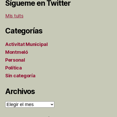
Sígueme en Twitter
Mis tuits
Categorías
Activitat Municipal
Montmeló
Personal
Política
Sin categoría
Archivos
Archivos