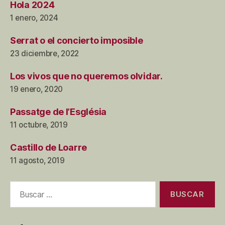
Hola 2024
1 enero, 2024
Serrat o el concierto imposible
23 diciembre, 2022
Los vivos que no queremos olvidar.
19 enero, 2020
Passatge de l’Església
11 octubre, 2019
Castillo de Loarre
11 agosto, 2019
Buscar: