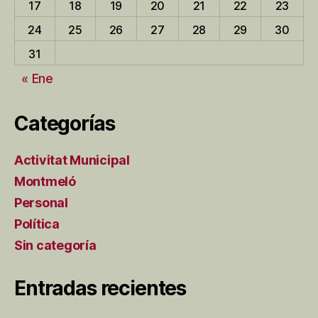
17
18
19
20
21
22
23
24
25
26
27
28
29
30
31
« Ene
Categorías
Activitat Municipal
Montmeló
Personal
Política
Sin categoría
Entradas recientes