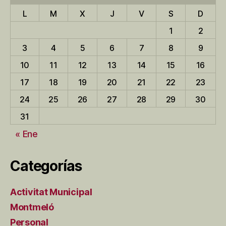
L
M
X
J
V
S
D
1
2
3
4
5
6
7
8
9
10
11
12
13
14
15
16
17
18
19
20
21
22
23
24
25
26
27
28
29
30
31
« Ene
Categorías
Activitat Municipal
Montmeló
Personal