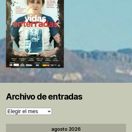
Archivo de entradas
Archivo
de
entradas
agosto 2026