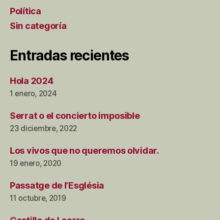
Política
Sin categoría
Entradas recientes
Hola 2024
1 enero, 2024
Serrat o el concierto imposible
23 diciembre, 2022
Los vivos que no queremos olvidar.
19 enero, 2020
Passatge de l’Església
11 octubre, 2019