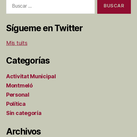
Buscar:
Sígueme en Twitter
Mis tuits
Categorías
Activitat Municipal
Montmeló
Personal
Política
Sin categoría
Archivos