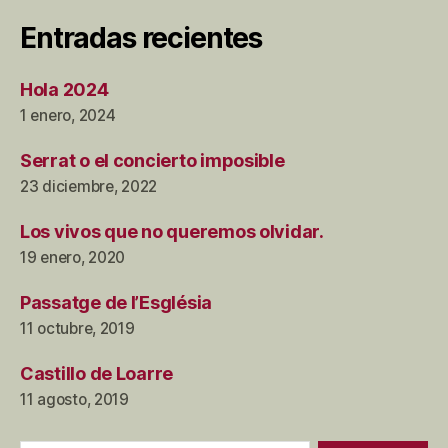
Entradas recientes
Hola 2024
1 enero, 2024
Serrat o el concierto imposible
23 diciembre, 2022
Los vivos que no queremos olvidar.
19 enero, 2020
Passatge de l’Església
11 octubre, 2019
Castillo de Loarre
11 agosto, 2019