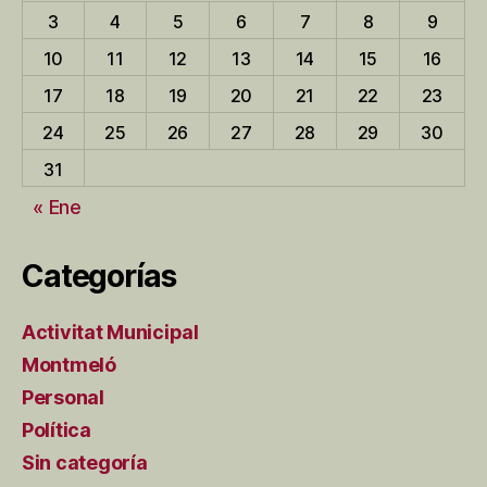
3
4
5
6
7
8
9
10
11
12
13
14
15
16
17
18
19
20
21
22
23
24
25
26
27
28
29
30
31
« Ene
Categorías
Activitat Municipal
Montmeló
Personal
Política
Sin categoría