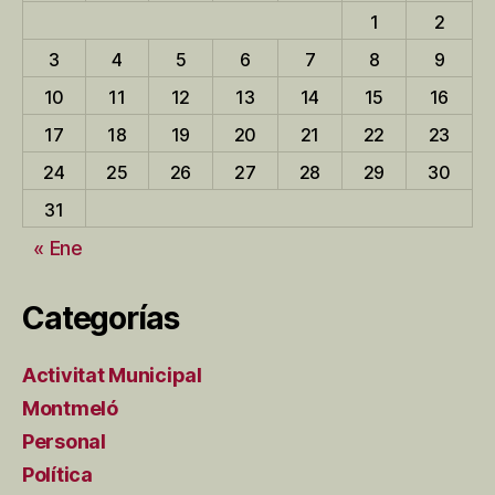
1
2
3
4
5
6
7
8
9
10
11
12
13
14
15
16
17
18
19
20
21
22
23
24
25
26
27
28
29
30
31
« Ene
Categorías
Activitat Municipal
Montmeló
Personal
Política