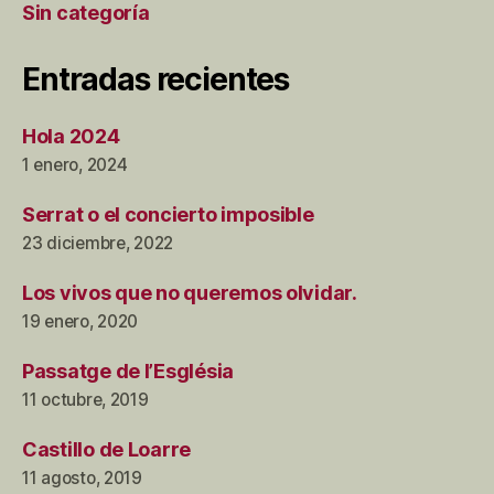
Sin categoría
Entradas recientes
Hola 2024
1 enero, 2024
Serrat o el concierto imposible
23 diciembre, 2022
Los vivos que no queremos olvidar.
19 enero, 2020
Passatge de l’Església
11 octubre, 2019
Castillo de Loarre
11 agosto, 2019