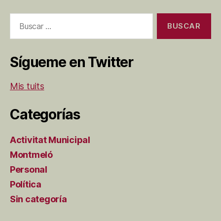
Buscar:
Sígueme en Twitter
Mis tuits
Categorías
Activitat Municipal
Montmeló
Personal
Política
Sin categoría