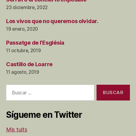
23 diciembre, 2022
Los vivos que no queremos olvidar.
19 enero, 2020
Passatge de l’Església
11 octubre, 2019
Castillo de Loarre
11 agosto, 2019
Buscar:
Sígueme en Twitter
Mis tuits