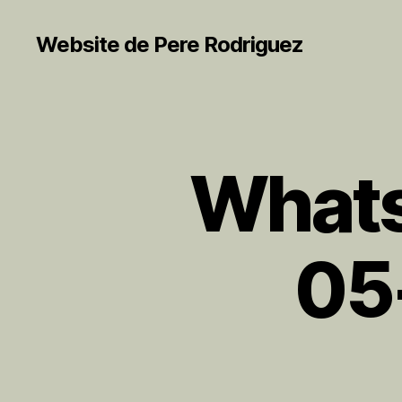
Website de Pere Rodriguez
Whats
05