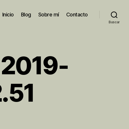
Inicio
Blog
Sobre mí
Contacto
Buscar
 2019-
.51