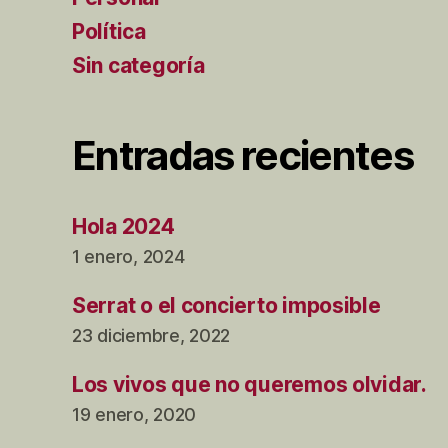
Política
Sin categoría
Entradas recientes
Hola 2024
1 enero, 2024
Serrat o el concierto imposible
23 diciembre, 2022
Los vivos que no queremos olvidar.
19 enero, 2020