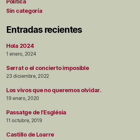
Política
Sin categoría
Entradas recientes
Hola 2024
1 enero, 2024
Serrat o el concierto imposible
23 diciembre, 2022
Los vivos que no queremos olvidar.
19 enero, 2020
Passatge de l’Església
11 octubre, 2019
Castillo de Loarre