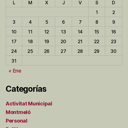
L
M
X
J
V
S
D
1
2
3
4
5
6
7
8
9
10
11
12
13
14
15
16
17
18
19
20
21
22
23
24
25
26
27
28
29
30
31
« Ene
Categorías
Activitat Municipal
Montmeló
Personal