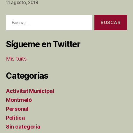
11 agosto, 2019
Buscar:
Sígueme en Twitter
Mis tuits
Categorías
Activitat Municipal
Montmeló
Personal
Política
Sin categoría