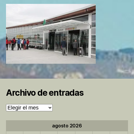
Archivo de entradas
Archivo
de
entradas
agosto 2026