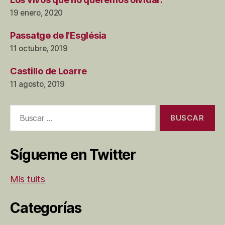
19 enero, 2020
Passatge de l’Església
11 octubre, 2019
Castillo de Loarre
11 agosto, 2019
Buscar:
Sígueme en Twitter
Mis tuits
Categorías