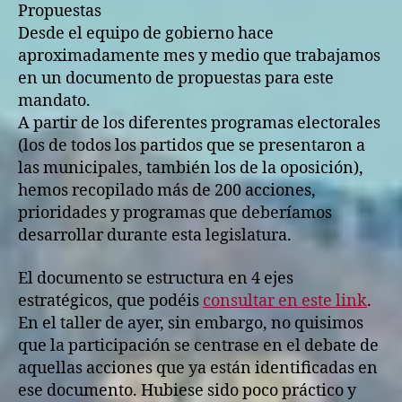
Propuestas
Desde el equipo de gobierno hace
aproximadamente mes y medio que trabajamos
en un documento de propuestas para este
mandato.
A partir de los diferentes programas electorales
(los de todos los partidos que se presentaron a
las municipales, también los de la oposición),
hemos recopilado más de 200 acciones,
prioridades y programas que deberíamos
desarrollar durante esta legislatura.
El documento se estructura en 4 ejes
estratégicos, que podéis
consultar en este link
.
En el taller de ayer, sin embargo, no quisimos
que la participación se centrase en el debate de
aquellas acciones que ya están identificadas en
ese documento. Hubiese sido poco práctico y