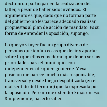
declinaron participar en la realización del
taller, a pesar de haber sido invitados. El
argumento es que, dado que no forman parte
del gobierno no les parece adecuado realizar
propuestas al plan de acción de mandato. Es su
forma de entender la oposición, supongo.
Lo que yo vi ayer fue un grupo diverso de
personas que tenían cosas que decir y aportar
sobre lo que ellos consideran que deben ser las
prioridades para el municipio, con
independencia de quien gobierne. Y esa
posición me parece mucho más responsable,
transversal y desde luego despolitizada (en el
mal sentido del termino) que la expresada por
la oposición. Pero no me extenderé más en eso.
Simplemente, hacerlo saber.