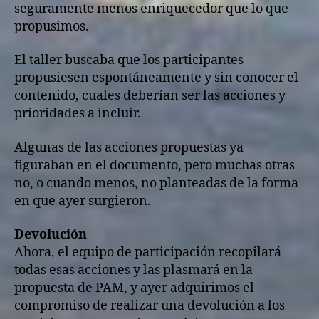
seguramente menos enriquecedor que lo que
propusimos.
El taller buscaba que los participantes
propusiesen espontáneamente y sin conocer el
contenido, cuales deberían ser las acciones y
prioridades a incluir.
Algunas de las acciones propuestas ya
figuraban en el documento, pero muchas otras
no, o cuando menos, no planteadas de la forma
en que ayer surgieron.
Devolución
Ahora, el equipo de participación recopilará
todas esas acciones y las plasmará en la
propuesta de PAM, y ayer adquirimos el
compromiso de realizar una devolución a los