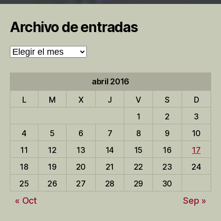
Archivo de entradas
Archivo
de
entradas
abril 2016
L
M
X
J
V
S
D
1
2
3
4
5
6
7
8
9
10
11
12
13
14
15
16
17
18
19
20
21
22
23
24
25
26
27
28
29
30
« Oct
Sep »