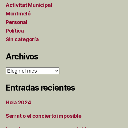
Activitat Municipal
Montmeló
Personal
Política
Sin categoría
Archivos
Archivos
Entradas recientes
Hola 2024
Serrat o el concierto imposible