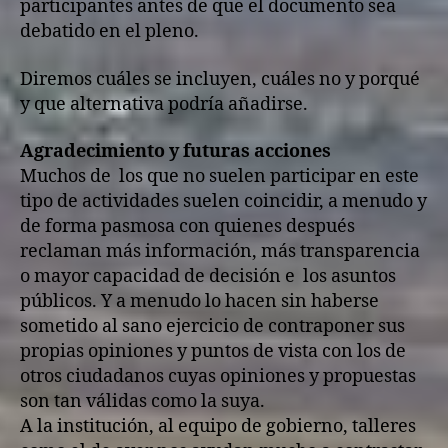
participantes antes de que el documento sea
debatido en el pleno.
Diremos cuáles se incluyen, cuáles no y porqué
y que alternativa podría añadirse.
Agradecimiento y futuras acciones
Muchos de los que no suelen participar en este
tipo de actividades suelen coincidir, a menudo y
de forma pasmosa con quienes después
reclaman más información, más transparencia
o mayor capacidad de decisión e los asuntos
públicos. Y a menudo lo hacen sin haberse
sometido al sano ejercicio de contraponer sus
propias opiniones y puntos de vista con los de
otros ciudadanos cuyas opiniones y propuestas
son tan válidas como la suya.
A la institución, al equipo de gobierno, talleres