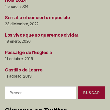
Hola 2024
1 enero, 2024
Serrat o el concierto imposible
23 diciembre, 2022
Los vivos que no queremos olvidar.
19 enero, 2020
Passatge de l’Església
11 octubre, 2019
Castillo de Loarre
11 agosto, 2019
Buscar: