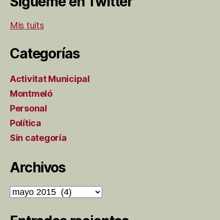
Sígueme en Twitter
Mis tuits
Categorías
Activitat Municipal
Montmeló
Personal
Política
Sin categoría
Archivos
Archivos