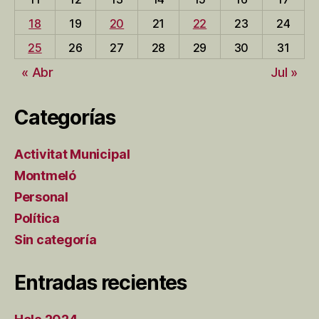
18
19
20
21
22
23
24
25
26
27
28
29
30
31
« Abr
Jul »
Categorías
Activitat Municipal
Montmeló
Personal
Política
Sin categoría
Entradas recientes