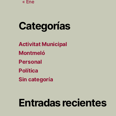
« Ene
Categorías
Activitat Municipal
Montmeló
Personal
Política
Sin categoría
Entradas recientes