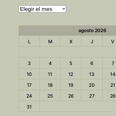
Archivo
de
entradas
agosto 2026
L
M
X
J
V
3
4
5
6
7
10
11
12
13
14
17
18
19
20
21
24
25
26
27
28
31