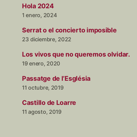
Hola 2024
1 enero, 2024
Serrat o el concierto imposible
23 diciembre, 2022
Los vivos que no queremos olvidar.
19 enero, 2020
Passatge de l’Església
11 octubre, 2019
Castillo de Loarre
11 agosto, 2019