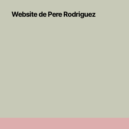
Website de Pere Rodriguez