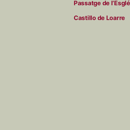
Passatge de l’Esglé
Castillo de Loarre