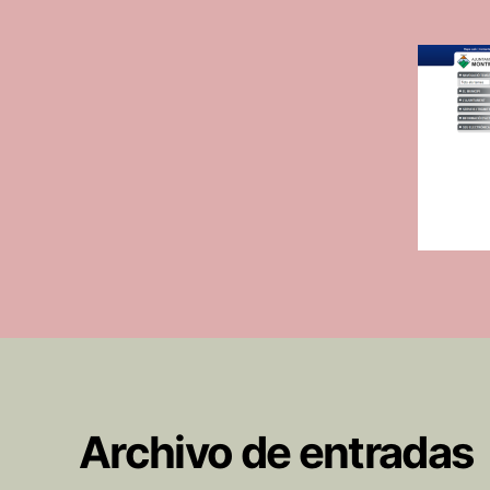
Archivo de entradas