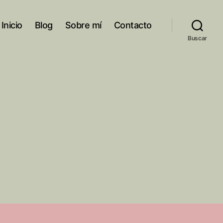
Inicio
Blog
Sobre mí
Contacto
Buscar