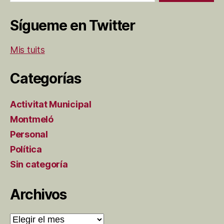
Sígueme en Twitter
Mis tuits
Categorías
Activitat Municipal
Montmeló
Personal
Política
Sin categoría
Archivos
Archivos