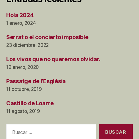
Hola 2024
1 enero, 2024
Serrat o el concierto imposible
23 diciembre, 2022
Los vivos que no queremos olvidar.
19 enero, 2020
Passatge de l’Església
11 octubre, 2019
Castillo de Loarre
11 agosto, 2019
Buscar: