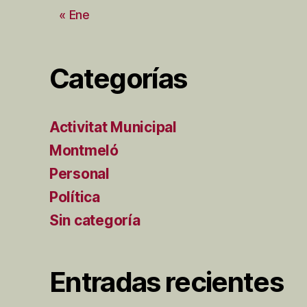
« Ene
Categorías
Activitat Municipal
Montmeló
Personal
Política
Sin categoría
Entradas recientes