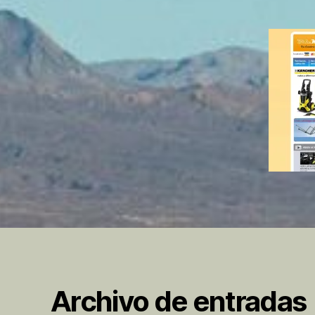
Archivo de entradas