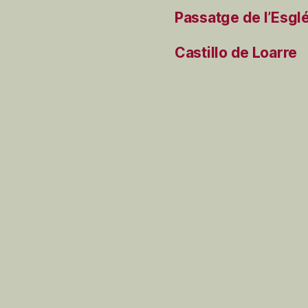
Passatge de l’Esgl
Castillo de Loarre