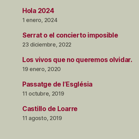
Hola 2024
1 enero, 2024
Serrat o el concierto imposible
23 diciembre, 2022
Los vivos que no queremos olvidar.
19 enero, 2020
Passatge de l’Església
11 octubre, 2019
Castillo de Loarre
11 agosto, 2019