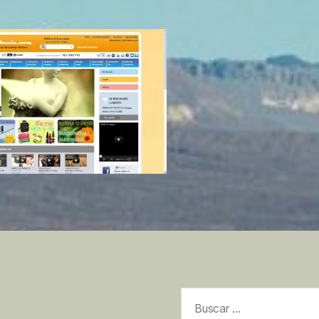
Buscar: