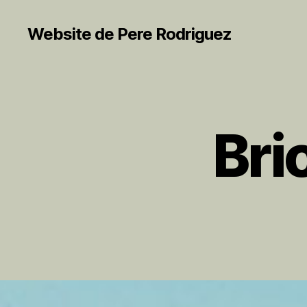
Website de Pere Rodriguez
Bri