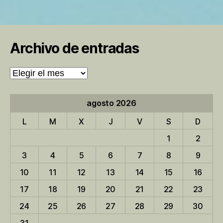
Archivo de entradas
Archivo
de
entradas
agosto 2026
L
M
X
J
V
S
D
1
2
3
4
5
6
7
8
9
10
11
12
13
14
15
16
17
18
19
20
21
22
23
24
25
26
27
28
29
30