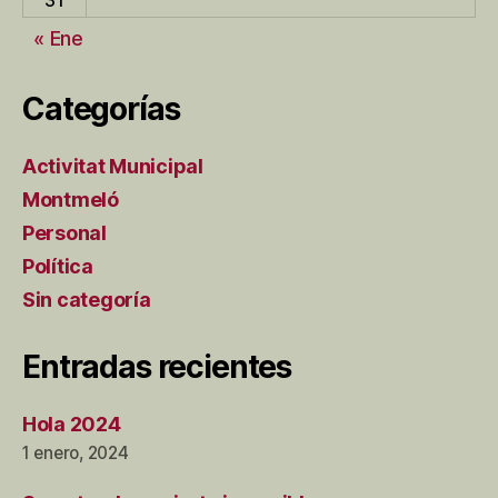
31
« Ene
Categorías
Activitat Municipal
Montmeló
Personal
Política
Sin categoría
Entradas recientes
Hola 2024
1 enero, 2024