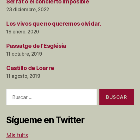
Serrat o el concierto imposible
23 diciembre, 2022
Los vivos que no queremos olvidar.
19 enero, 2020
Passatge de l’Església
11 octubre, 2019
Castillo de Loarre
11 agosto, 2019
Buscar:
Sígueme en Twitter
Mis tuits