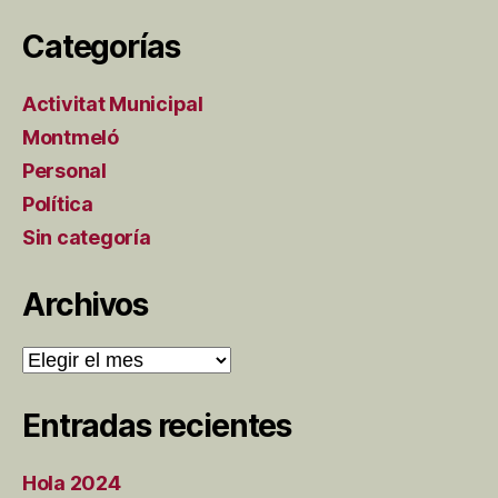
Categorías
Activitat Municipal
Montmeló
Personal
Política
Sin categoría
Archivos
Archivos
Entradas recientes
Hola 2024