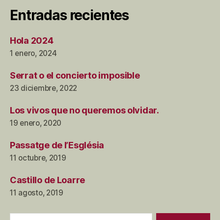
Entradas recientes
Hola 2024
1 enero, 2024
Serrat o el concierto imposible
23 diciembre, 2022
Los vivos que no queremos olvidar.
19 enero, 2020
Passatge de l’Església
11 octubre, 2019
Castillo de Loarre
11 agosto, 2019
Buscar: