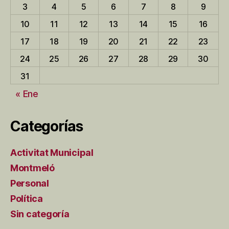
3
4
5
6
7
8
9
10
11
12
13
14
15
16
17
18
19
20
21
22
23
24
25
26
27
28
29
30
31
« Ene
Categorías
Activitat Municipal
Montmeló
Personal
Política
Sin categoría