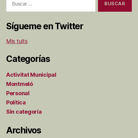
Sígueme en Twitter
Mis tuits
Categorías
Activitat Municipal
Montmeló
Personal
Política
Sin categoría
Archivos