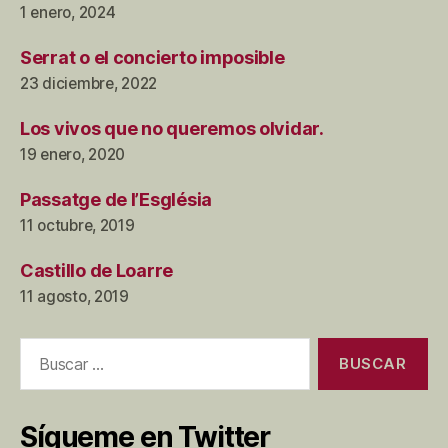
1 enero, 2024
Serrat o el concierto imposible
23 diciembre, 2022
Los vivos que no queremos olvidar.
19 enero, 2020
Passatge de l’Església
11 octubre, 2019
Castillo de Loarre
11 agosto, 2019
Buscar:
Sígueme en Twitter