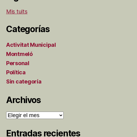
Mis tuits
Categorías
Activitat Municipal
Montmeló
Personal
Política
Sin categoría
Archivos
Archivos
Entradas recientes