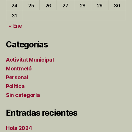
24
25
26
27
28
29
30
31
« Ene
Categorías
Activitat Municipal
Montmeló
Personal
Política
Sin categoría
Entradas recientes
Hola 2024