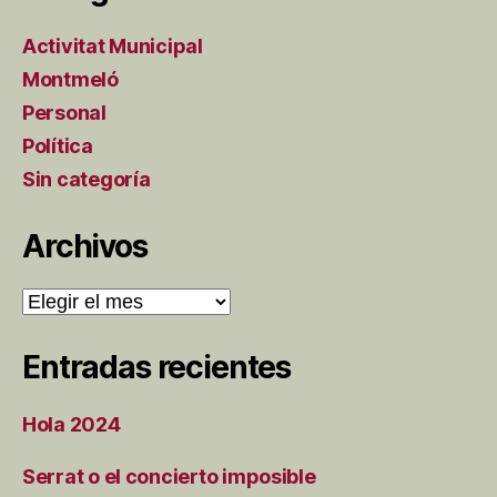
Activitat Municipal
Montmeló
Personal
Política
Sin categoría
Archivos
Archivos
Entradas recientes
Hola 2024
Serrat o el concierto imposible