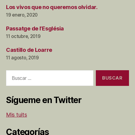
Los vivos que no queremos olvidar.
19 enero, 2020
Passatge de l’Església
11 octubre, 2019
Castillo de Loarre
11 agosto, 2019
Buscar:
Sígueme en Twitter
Mis tuits
Categorías