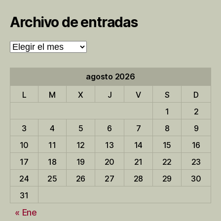
Archivo de entradas
Archivo
de
entradas
agosto 2026
L
M
X
J
V
S
D
1
2
3
4
5
6
7
8
9
10
11
12
13
14
15
16
17
18
19
20
21
22
23
24
25
26
27
28
29
30
31
« Ene