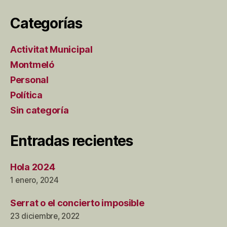
Categorías
Activitat Municipal
Montmeló
Personal
Política
Sin categoría
Entradas recientes
Hola 2024
1 enero, 2024
Serrat o el concierto imposible
23 diciembre, 2022