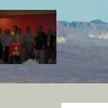
Buscar: