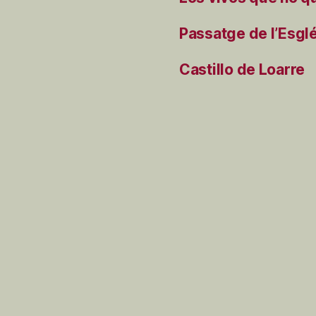
Passatge de l’Esgl
Castillo de Loarre