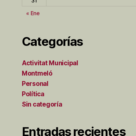
31
« Ene
Categorías
Activitat Municipal
Montmeló
Personal
Política
Sin categoría
Entradas recientes