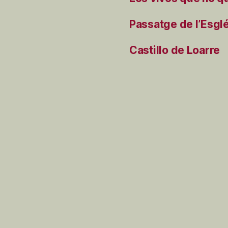
Passatge de l’Esgl
Castillo de Loarre