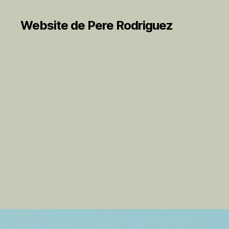
Website de Pere Rodriguez