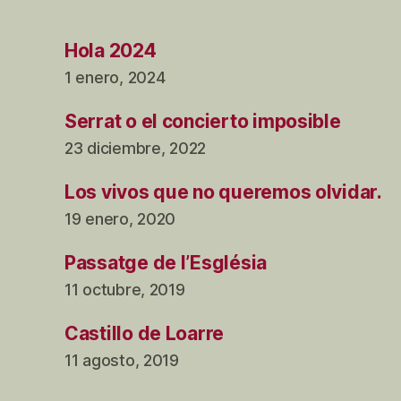
Hola 2024
1 enero, 2024
Serrat o el concierto imposible
23 diciembre, 2022
Los vivos que no queremos olvidar.
19 enero, 2020
Passatge de l’Església
11 octubre, 2019
Castillo de Loarre
11 agosto, 2019