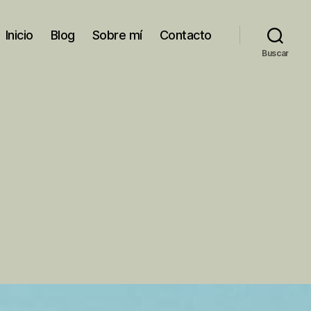
Inicio
Blog
Sobre mí
Contacto
Buscar