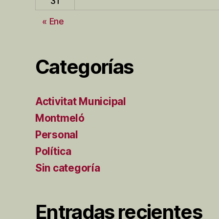
31
« Ene
Categorías
Activitat Municipal
Montmeló
Personal
Política
Sin categoría
Entradas recientes