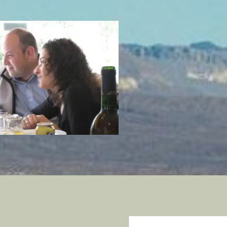
Buscar: