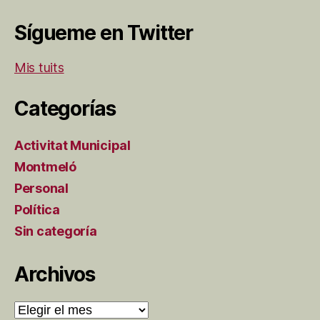
Sígueme en Twitter
Mis tuits
Categorías
Activitat Municipal
Montmeló
Personal
Política
Sin categoría
Archivos
Archivos