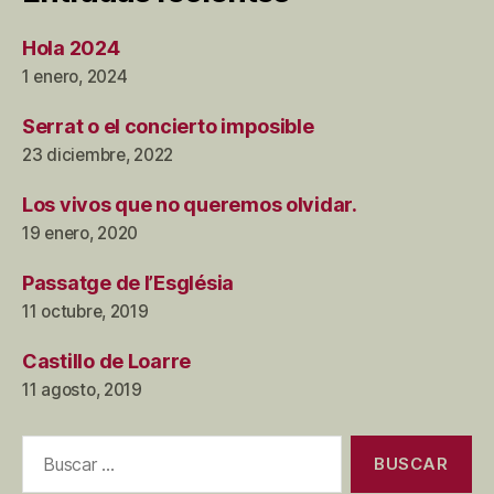
Hola 2024
1 enero, 2024
Serrat o el concierto imposible
23 diciembre, 2022
Los vivos que no queremos olvidar.
19 enero, 2020
Passatge de l’Església
11 octubre, 2019
Castillo de Loarre
11 agosto, 2019
Buscar: