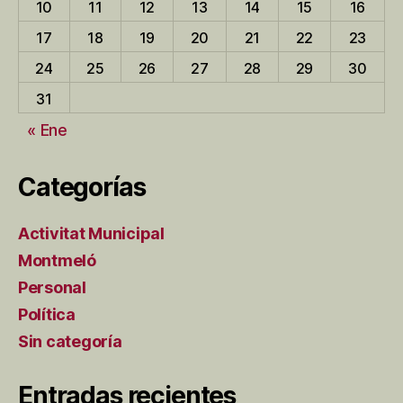
10
11
12
13
14
15
16
17
18
19
20
21
22
23
24
25
26
27
28
29
30
31
« Ene
Categorías
Activitat Municipal
Montmeló
Personal
Política
Sin categoría
Entradas recientes