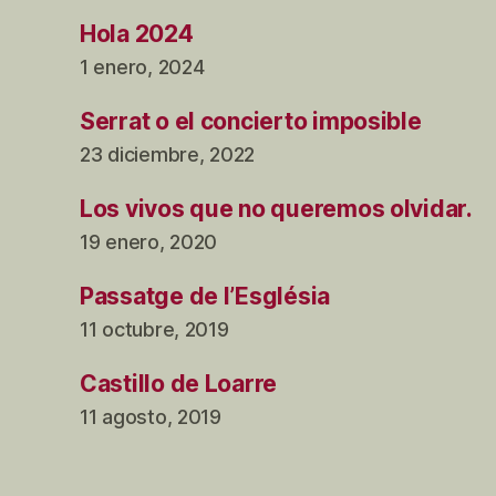
Hola 2024
1 enero, 2024
Serrat o el concierto imposible
23 diciembre, 2022
Los vivos que no queremos olvidar.
19 enero, 2020
Passatge de l’Església
11 octubre, 2019
Castillo de Loarre
11 agosto, 2019