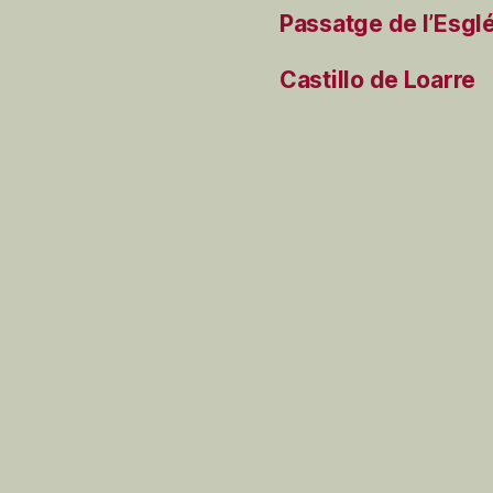
Passatge de l’Esgl
Castillo de Loarre