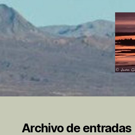
Archivo de entradas