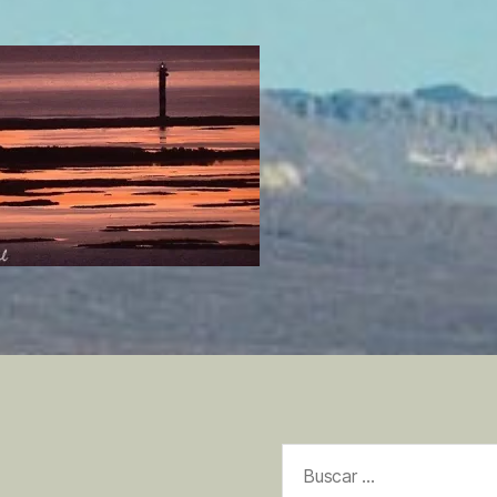
Buscar: