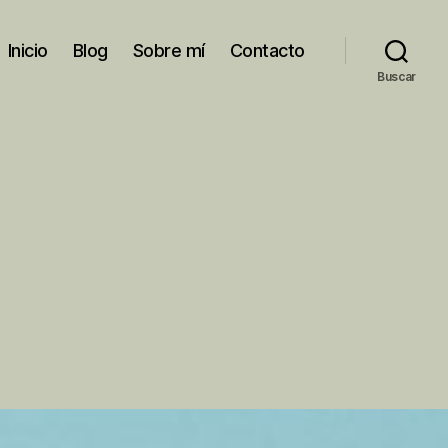
Inicio
Blog
Sobre mí
Contacto
Buscar