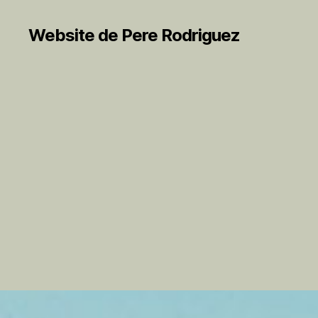
Website de Pere Rodriguez