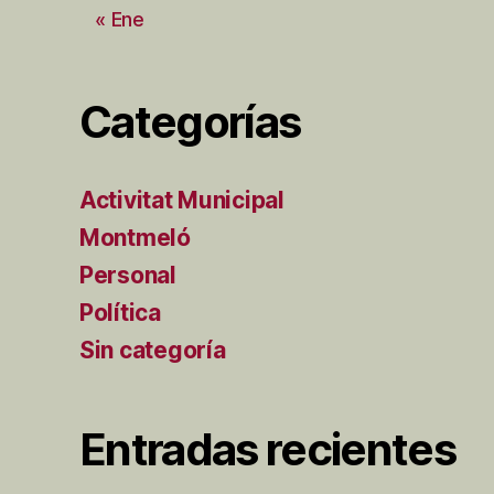
« Ene
Categorías
Activitat Municipal
Montmeló
Personal
Política
Sin categoría
Entradas recientes