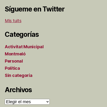
Sígueme en Twitter
Mis tuits
Categorías
Activitat Municipal
Montmeló
Personal
Política
Sin categoría
Archivos
Archivos