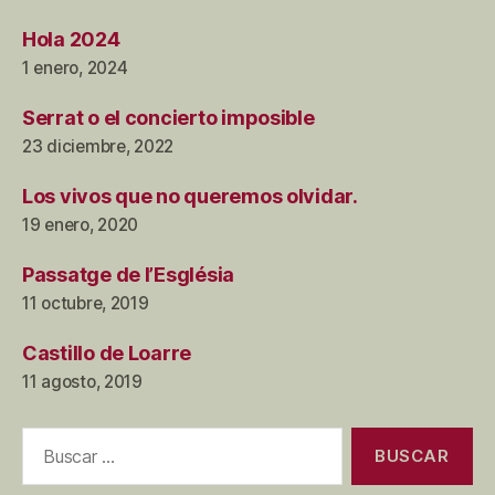
Hola 2024
1 enero, 2024
Serrat o el concierto imposible
23 diciembre, 2022
Los vivos que no queremos olvidar.
19 enero, 2020
Passatge de l’Església
11 octubre, 2019
Castillo de Loarre
11 agosto, 2019
Buscar: